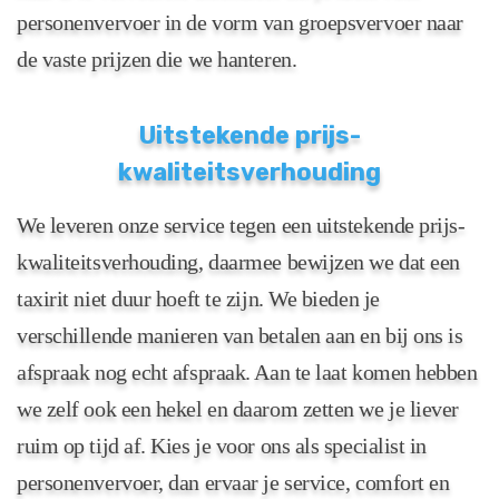
personenvervoer in de vorm van groepsvervoer naar
de vaste prijzen die we hanteren.
Uitstekende prijs-
kwaliteitsverhouding
We leveren onze service tegen een uitstekende prijs-
kwaliteitsverhouding, daarmee bewijzen we dat een
taxirit niet duur hoeft te zijn. We bieden je
verschillende manieren van betalen aan en bij ons is
afspraak nog echt afspraak. Aan te laat komen hebben
we zelf ook een hekel en daarom zetten we je liever
ruim op tijd af. Kies je voor ons als specialist in
personenvervoer, dan ervaar je service, comfort en