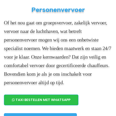
Personenvervoer
Of het nou gaat om groepsvervoer, zakelijk vervoer,
vervoer naar de luchthaven, wat betreft
personenvervoer mogen wij ons een onbetwiste
specialist noemen. We bieden maatwerk en staan 24/7
voor je klaar. Onze kernwaarden? Dat zijn veilig en
comfortabel vervoer door gecertificeerde chauffeurs.
Bovendien kom je als je ons inschakelt voor
personenvervoer altijd op tijd.
TAXI BESTELLEN MET WHATSAPP