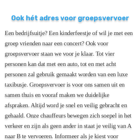
Ook hét adres voor groepsvervoer
Een bedrijfsuitje? Een kinderfeestje of wil je met een
groep vrienden naar een concert? Ook voor
groepsvervoer staan we voor je klaar. Tot vier
personen kan dat met een auto, tot en met acht
personen zal gebruik gemaakt worden van een luxe
taxibusje. Groepsvervoer is voor ons samen uit en
samen thuis en vooraf maken we duidelijke
afspraken. Altijd word je snel en veilig gebracht en
gehaald. Onze chauffeurs bewegen zich soepel in het
verkeer en zijn als geen ander in staat je veilig van A
naar B te vervoeren. Informeer als je kiest voor