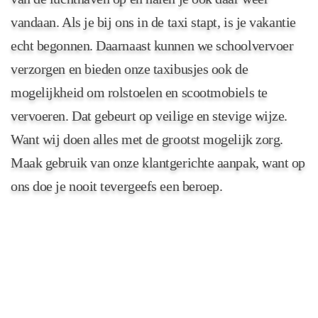
vandaan. Als je bij ons in de taxi stapt, is je vakantie
echt begonnen. Daarnaast kunnen we schoolvervoer
verzorgen en bieden onze taxibusjes ook de
mogelijkheid om rolstoelen en scootmobiels te
vervoeren. Dat gebeurt op veilige en stevige wijze.
Want wij doen alles met de grootst mogelijk zorg.
Maak gebruik van onze klantgerichte aanpak, want op
ons doe je nooit tevergeefs een beroep.