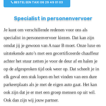
BESTEL EEN TAXI 06 29 49 01 03
Specialist in personenvervoer
Je kunt om verschillende redenen voor ons als
specialist in personenvervoer kiezen. Dat kan zijn
omdat jij je gewoon van A naar B moet. Onze luxe en
uitstekende auto’s met een gecertificeerde chauffeur
achter het stuur zetten je voor de deur af en halen je
op de afgesproken tijd ook weer op. Dat scheelt je in
elk geval een stuk lopen en het vinden van een dure
parkeerplaats als je met de eigen auto gaat. Het kan
ook zijn dat je er met een groep mensen op uit wil.
Ook dan zijn wij jouw partner.