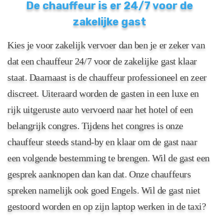
De chauffeur is er 24/7 voor de
zakelijke gast
Kies je voor zakelijk vervoer dan ben je er zeker van
dat een chauffeur 24/7 voor de zakelijke gast klaar
staat. Daarnaast is de chauffeur professioneel en zeer
discreet. Uiteraard worden de gasten in een luxe en
rijk uitgeruste auto vervoerd naar het hotel of een
belangrijk congres. Tijdens het congres is onze
chauffeur steeds stand-by en klaar om de gast naar
een volgende bestemming te brengen. Wil de gast een
gesprek aanknopen dan kan dat. Onze chauffeurs
spreken namelijk ook goed Engels. Wil de gast niet
gestoord worden en op zijn laptop werken in de taxi?