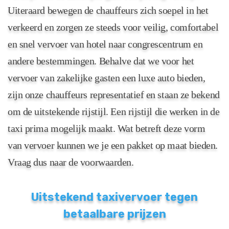
Uiteraard bewegen de chauffeurs zich soepel in het
verkeerd en zorgen ze steeds voor veilig, comfortabel
en snel vervoer van hotel naar congrescentrum en
andere bestemmingen. Behalve dat we voor het
vervoer van zakelijke gasten een luxe auto bieden,
zijn onze chauffeurs representatief en staan ze bekend
om de uitstekende rijstijl. Een rijstijl die werken in de
taxi prima mogelijk maakt. Wat betreft deze vorm
van vervoer kunnen we je een pakket op maat bieden.
Vraag dus naar de voorwaarden.
Uitstekend taxivervoer tegen
betaalbare prijzen