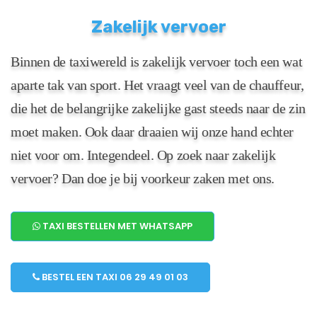
Zakelijk vervoer
Binnen de taxiwereld is zakelijk vervoer toch een wat
aparte tak van sport. Het vraagt veel van de chauffeur,
die het de belangrijke zakelijke gast steeds naar de zin
moet maken. Ook daar draaien wij onze hand echter
niet voor om. Integendeel. Op zoek naar zakelijk
vervoer? Dan doe je bij voorkeur zaken met ons.
TAXI BESTELLEN MET WHATSAPP
BESTEL EEN TAXI 06 29 49 01 03