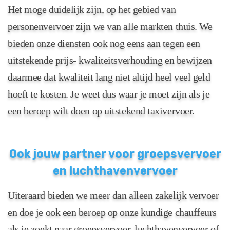
Het moge duidelijk zijn, op het gebied van
personenvervoer zijn we van alle markten thuis. We
bieden onze diensten ook nog eens aan tegen een
uitstekende prijs- kwaliteitsverhouding en bewijzen
daarmee dat kwaliteit lang niet altijd heel veel geld
hoeft te kosten. Je weet dus waar je moet zijn als je
een beroep wilt doen op uitstekend taxivervoer.
Ook jouw partner voor groepsvervoer
en luchthavenvervoer
Uiteraard bieden we meer dan alleen zakelijk vervoer
en doe je ook een beroep op onze kundige chauffeurs
als je zoekt naar groepsvervoer, luchthavenvervoer of