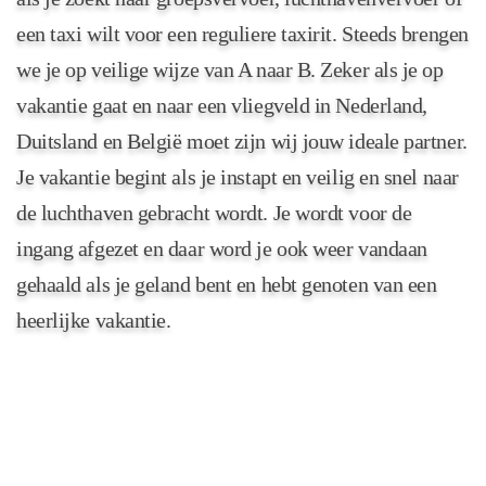
een taxi wilt voor een reguliere taxirit. Steeds brengen
we je op veilige wijze van A naar B. Zeker als je op
vakantie gaat en naar een vliegveld in Nederland,
Duitsland en België moet zijn wij jouw ideale partner.
Je vakantie begint als je instapt en veilig en snel naar
de luchthaven gebracht wordt. Je wordt voor de
ingang afgezet en daar word je ook weer vandaan
gehaald als je geland bent en hebt genoten van een
heerlijke vakantie.