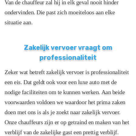
Van de chauffeur zal hij in elk geval nooit hinder
ondervinden. Die past zich moeiteloos aan elke
situatie aan.
Zakelijk vervoer vraagt om
professionaliteit
Zeker wat betreft zakelijk vervoer is professionaliteit
een eis. Dat geldt ook voor een luxe auto met de
nodige faciliteiten om te kunnen werken. Aan beide
voorwaarden voldoen we waardoor het prima zaken
doen met ons is als je zoekt naar zakelijk vervoer.
Onze chauffeurs zijn er op getraind en maken van het
verblijf van de zakelijke gast een prettig verblijf.